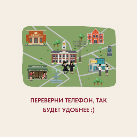
ПЕРЕВЕРНИ ТЕЛЕФОН, ТАК
БУДЕТ УДОБНЕЕ :)