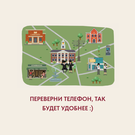
ПЕРЕВЕРНИ ТЕЛЕФОН, ТАК
БУДЕТ УДОБНЕЕ :)