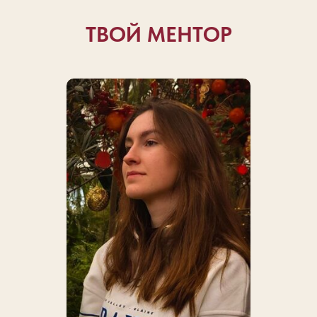
ТВОЙ МЕНТОР