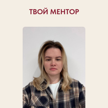
ТВОЙ МЕНТОР