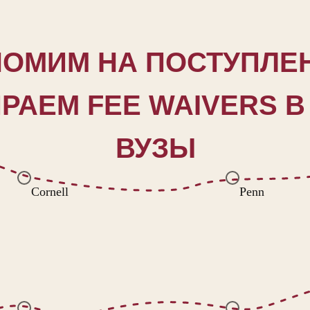
ОМИМ НА ПОСТУПЛЕ
РАЕМ FEE WAIVERS В
ВУЗЫ
Cornell
Penn