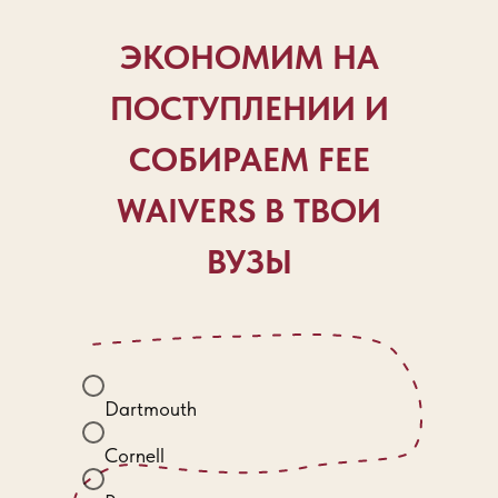
ЭКОНОМИМ НА
ПОСТУПЛЕНИИ И
СОБИРАЕМ FEE
WAIVERS В ТВОИ
ВУЗЫ
Dartmouth
Cornell