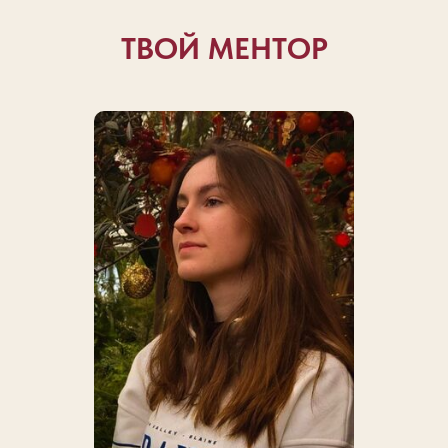
ТВОЙ МЕНТОР