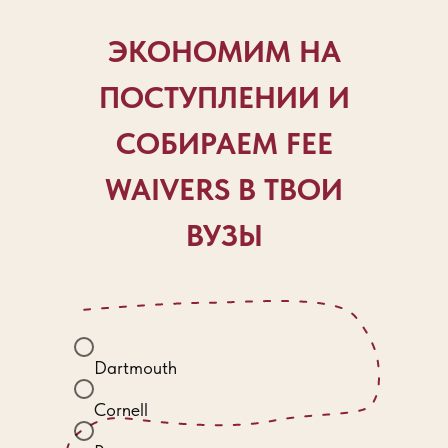
ЭКОНОМИМ НА
ПОСТУПЛЕНИИ И
СОБИРАЕМ FEE
WAIVERS В ТВОИ
ВУЗЫ
Dartmouth
Cornell