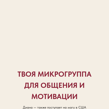
ТВОЯ МИКРОГРУППА
ДЛЯ ОБЩЕНИЯ И
МОТИВАЦИИ
Диана — также поступает на магу в США