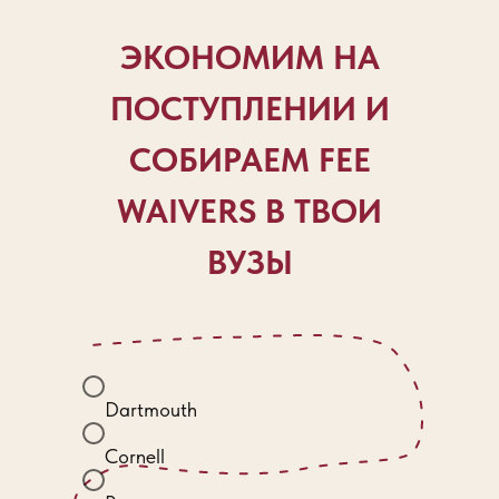
ЭКОНОМИМ НА
ПОСТУПЛЕНИИ И
СОБИРАЕМ FEE
WAIVERS В ТВОИ
ВУЗЫ
Dartmouth
Cornell