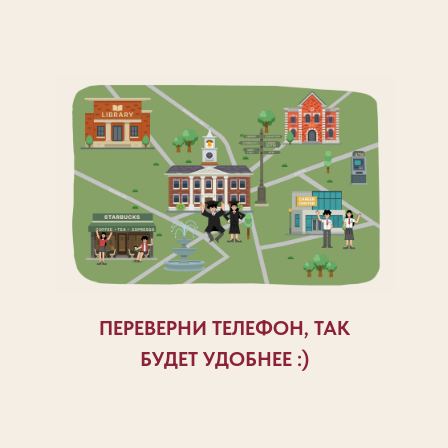
ПЕРЕВЕРНИ ТЕЛЕФОН, ТАК
БУДЕТ УДОБНЕЕ :)